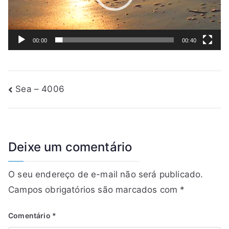
00:00
00:40
Sea – 4006
Deixe um comentário
O seu endereço de e-mail não será publicado.
Campos obrigatórios são marcados com
*
Comentário
*