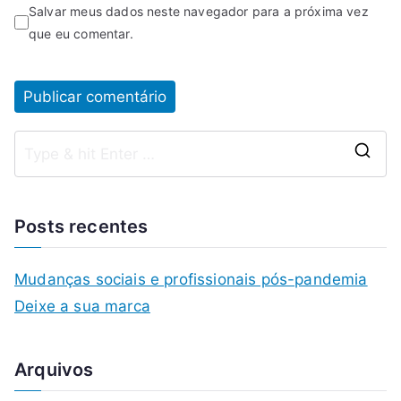
Salvar meus dados neste navegador para a próxima vez
que eu comentar.
Posts recentes
Mudanças sociais e profissionais pós-pandemia
Deixe a sua marca
Arquivos