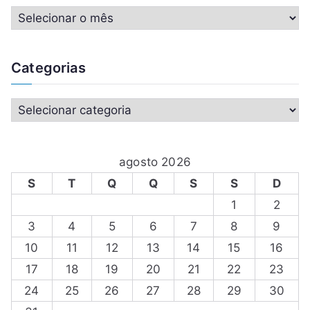
Categorias
agosto 2026
S
T
Q
Q
S
S
D
1
2
3
4
5
6
7
8
9
10
11
12
13
14
15
16
17
18
19
20
21
22
23
24
25
26
27
28
29
30